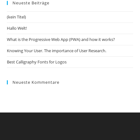
Neueste Beiträge
(kein Titel)
Hallo Welt!
What is the Progressive Web App (PWA) and how it works?
Knowing Your User. The importance of User Research.
Best Calligraphy Fonts for Logos
Neueste Kommentare